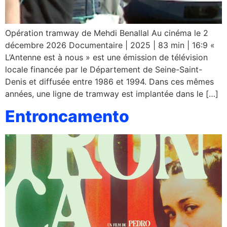
Opération tramway de Mehdi Benallal Au cinéma le 2
décembre 2026 Documentaire | 2025 | 83 min | 16:9 «
L’Antenne est à nous » est une émission de télévision
locale financée par le Département de Seine-Saint-
Denis et diffusée entre 1986 et 1994. Dans ces mêmes
années, une ligne de tramway est implantée dans le […]
Entroncamento