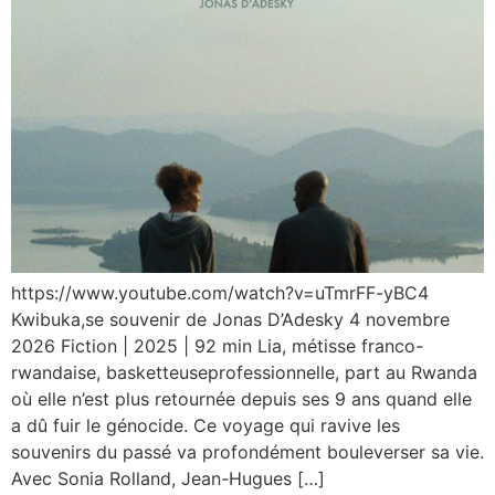
https://www.youtube.com/watch?v=uTmrFF-yBC4
Kwibuka,se souvenir de Jonas D’Adesky 4 novembre
2026 Fiction | 2025 | 92 min Lia, métisse franco-
rwandaise, basketteuseprofessionnelle, part au Rwanda
où elle n’est plus retournée depuis ses 9 ans quand elle
a dû fuir le génocide. Ce voyage qui ravive les
souvenirs du passé va profondément bouleverser sa vie.
Avec Sonia Rolland, Jean-Hugues […]