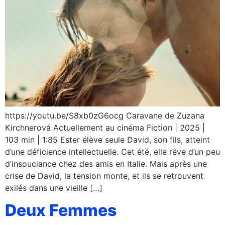
https://youtu.be/S8xb0zG6ocg Caravane de Zuzana
Kirchnerová Actuellement au cinéma Fiction | 2025 |
103 min | 1:85 Ester élève seule David, son fils, atteint
d’une déficience intellectuelle. Cet été, elle rêve d’un peu
d’insouciance chez des amis en Italie. Mais après une
crise de David, la tension monte, et ils se retrouvent
exilés dans une vieille […]
Deux Femmes