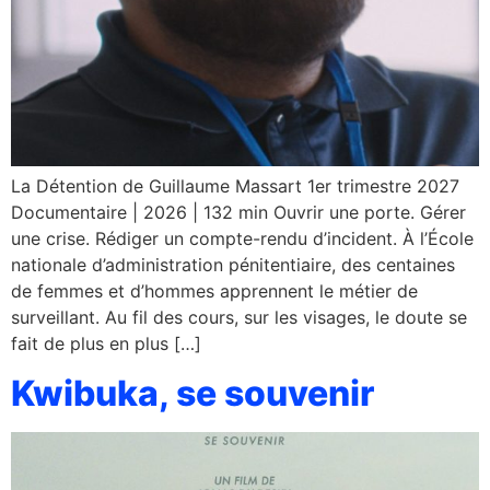
La Détention de Guillaume Massart 1er trimestre 2027
Documentaire | 2026 | 132 min Ouvrir une porte. Gérer
une crise. Rédiger un compte-rendu d’incident. À l’École
nationale d’administration pénitentiaire, des centaines
de femmes et d’hommes apprennent le métier de
surveillant. Au fil des cours, sur les visages, le doute se
fait de plus en plus […]
Kwibuka, se souvenir