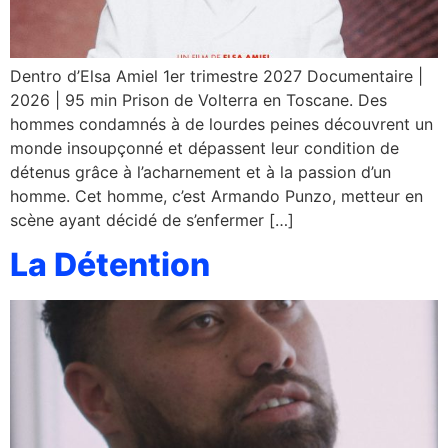
Dentro d’Elsa Amiel 1er trimestre 2027 Documentaire |
2026 | 95 min Prison de Volterra en Toscane. Des
hommes condamnés à de lourdes peines découvrent un
monde insoupçonné et dépassent leur condition de
détenus grâce à l’acharnement et à la passion d’un
homme. Cet homme, c’est Armando Punzo, metteur en
scène ayant décidé de s’enfermer […]
La Détention