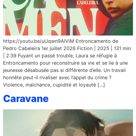
https://youtu.be/uUqwn9AlViM Entroncamento de
Pedro Cabeleira 1er juillet 2026 Fiction | 2025 | 131 min
| 2:39 Fuyant un passé trouble, Laura se réfugie à
Entroncamento pour reconstruire sa vie et se lie à une
jeunesse désabusée pas si différente d’elle. Un travail
honnête peut-il rivaliser avec l’appel du crime ?
Violence, malchance, cupidité et loyauté […]
Caravane