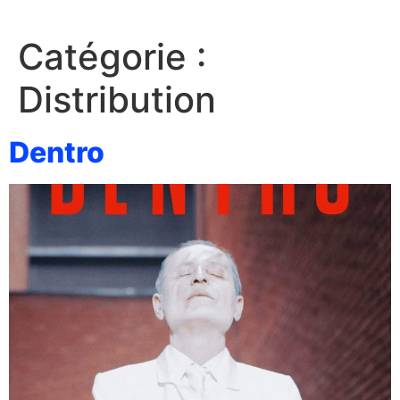
Catégorie :
Distribution
Dentro