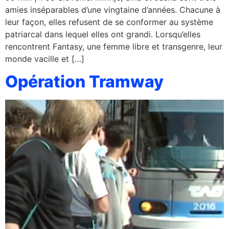
amies inséparables d’une vingtaine d’années. Chacune à
leur façon, elles refusent de se conformer au système
patriarcal dans lequel elles ont grandi. Lorsqu’elles
rencontrent Fantasy, une femme libre et transgenre, leur
monde vacille et […]
Opération Tramway