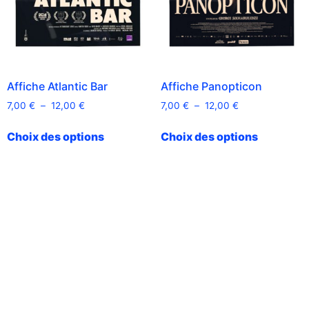
Affiche Atlantic Bar
Affiche Panopticon
7,00
€
–
12,00
€
7,00
€
–
12,00
€
Choix des options
Choix des options