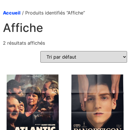
Accueil
/ Produits identifiés “Affiche”
Affiche
2 résultats affichés