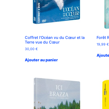
Coffret l’Océan vu du Cœur et la
Forêt 
Terre vue du Cœur
19,99
€
30,00
€
Ajoute
Ajouter au panier