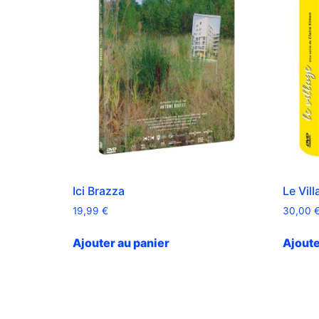
Ici Brazza
Le Vill
19,99
€
30,00
Ajouter au panier
Ajoute