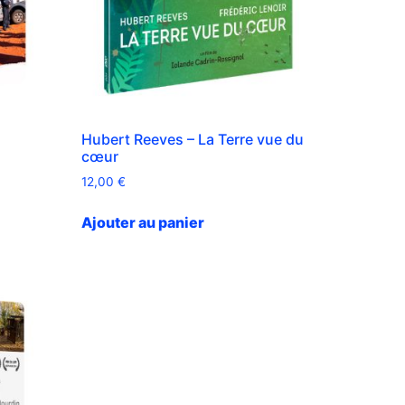
Hubert Reeves – La Terre vue du
cœur
12,00
€
Ajouter au panier