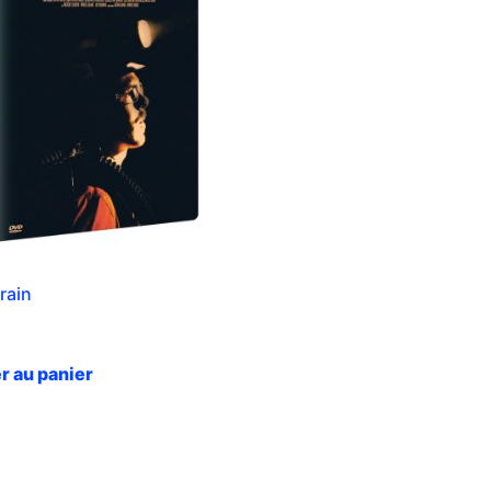
rain
r au panier