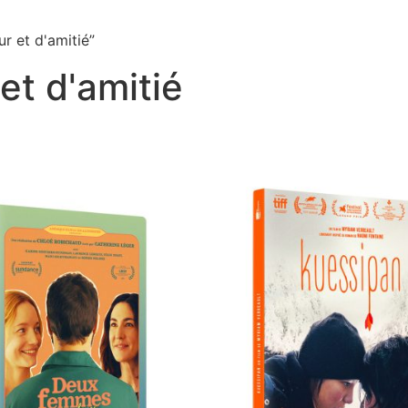
ur et d'amitié”
et d'amitié