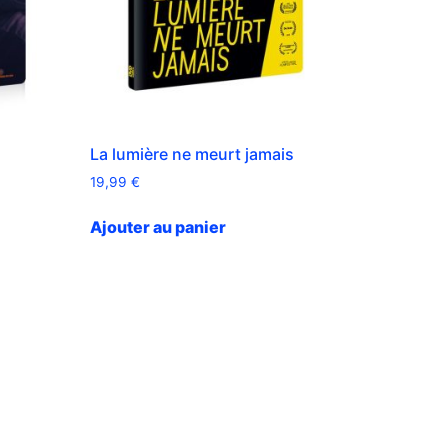
La lumière ne meurt jamais
19,99
€
Ajouter au panier