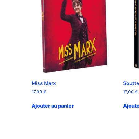
Miss Marx
Soutte
17,99
€
17,00
€
Ajouter au panier
Ajoute