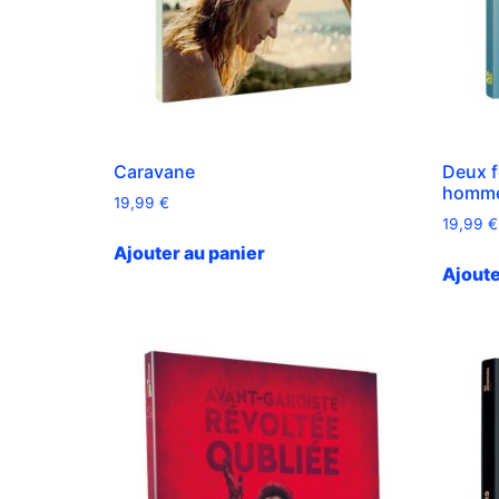
Caravane
Deux 
homm
19,99
€
19,99
€
Ajouter au panier
Ajoute