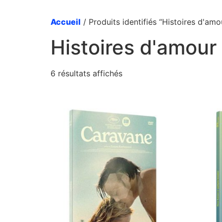
Accueil
/ Produits identifiés “Histoires d'amo
Histoires d'amour 
6 résultats affichés