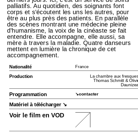
palliatifs. Au quotidien, des soignants font
corps et s’écoutent les uns les autres, pour
être au plus près des patients. En parallèle
des scènes montrant une médecine pleine
d’humanisme, la voix de la cinéaste se fait
entendre. Elle accompagne, elle aussi, sa
mère à travers la maladie. Quatre danseurs
mettent en lumière la chronique de cet
accompagnement.
Nationalité
France
Production
La chambre aux fresques
Thomas Schmitt & Olivi
Daunize
Programmation
↘︎contacter
Matériel à télécharger ↘︎
Voir le film en VOD