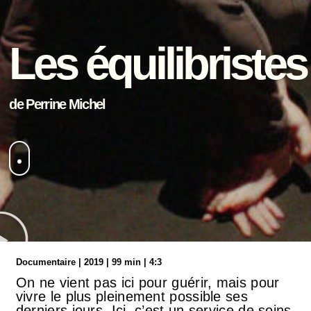
Les équilibristes
de Perrine Michel
Documentaire | 2019 | 99 min | 4:3
On ne vient pas ici pour guérir, mais pour
vivre le plus pleinement possible ses
derniers jours. Ici, c’est un service de soins