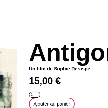
Antigo
Un film de Sophie Deraspe
15,00
€
Ajouter au panier