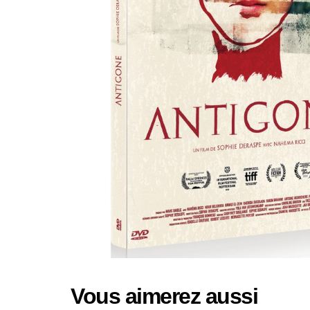
Vous aimerez aussi