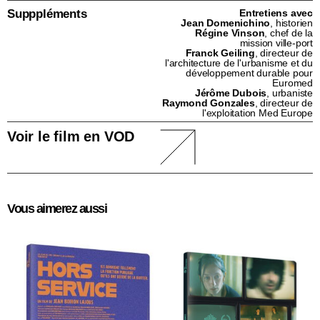
Supppléments
Entretiens avec
Jean Domenichino
, historien
Régine Vinson
, chef de la
mission ville-port
Franck Geiling
, directeur de
l'architecture de l'urbanisme et du
développement durable pour
Euromed
Jérôme Dubois
, urbaniste
Raymond Gonzales
, directeur de
l'exploitation Med Europe
Voir le film en VOD
Vous aimerez aussi