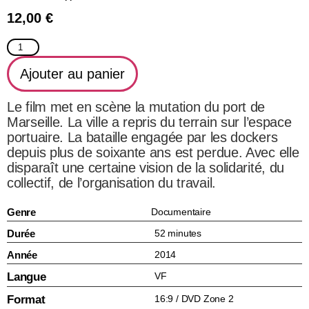
12,00
€
Ajouter au panier
Le film met en scène la mutation du port de
Marseille. La ville a repris du terrain sur l’espace
portuaire. La bataille engagée par les dockers
depuis plus de soixante ans est perdue. Avec elle
disparaît une certaine vision de la solidarité, du
collectif, de l’organisation du travail.
Genre
Documentaire
Durée
52 minutes
Année
2014
Langue
VF
Format
16:9 / DVD Zone 2