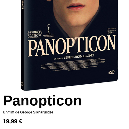
Panopticon
Un film de George Sikharulidze
19,99
€