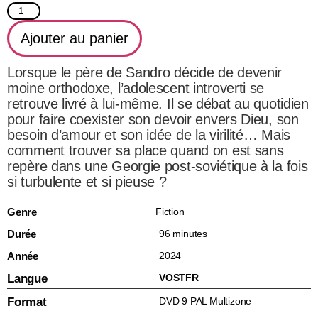
Ajouter au panier
Lorsque le père de Sandro décide de devenir
moine orthodoxe, l’adolescent introverti se
retrouve livré à lui-même. Il se débat au quotidien
pour faire coexister son devoir envers Dieu, son
besoin d’amour et son idée de la virilité… Mais
comment trouver sa place quand on est sans
repère dans une Georgie post-soviétique à la fois
si turbulente et si pieuse ?
Genre
Fiction
Durée
96 minutes
Année
2024
Langue
VOSTFR
Format
DVD 9 PAL Multizone