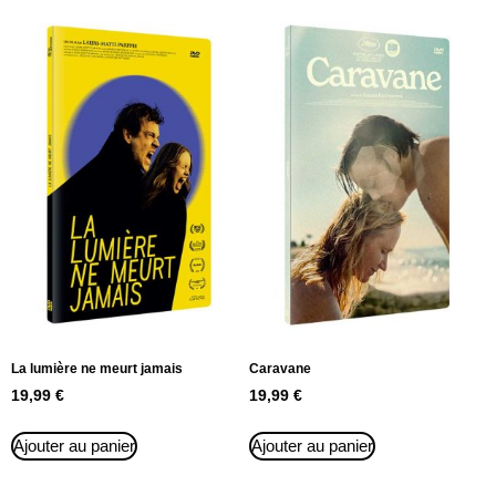
La lumière ne meurt jamais
Caravane
19,99
€
19,99
€
Ajouter au panier
Ajouter au panier