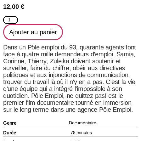
12,00
€
Ajouter au panier
Dans un Pôle emploi du 93, quarante agents font
face à quatre mille demandeurs d’emploi. Samia,
Corinne, Thierry, Zuleika doivent soutenir et
surveiller, faire du chiffre, obéir aux directives
politiques et aux injonctions de communication,
trouver du travail là où il n’y en a pas. C’est la vie
d’une équipe qui a intégré l’impossible à son
quotidien. Pôle Emploi, ne quittez pas! est le
premier film documentaire tourné en immersion
sur le long terme dans une agence Pôle Emploi.
Genre
Documentaire
Durée
78 minutes