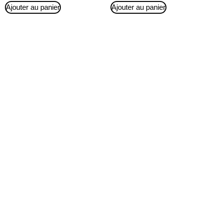
Ajouter au panier
Ajouter au panier