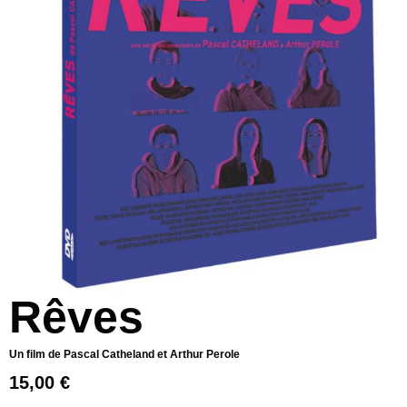
Rêves
Un film de Pascal Catheland et Arthur Perole
15,00
€