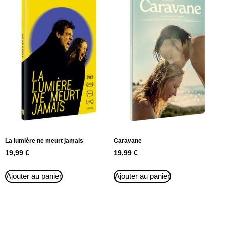
La lumière ne meurt jamais
Caravane
19,99
€
19,99
€
Ajouter au panier
Ajouter au panier