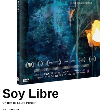
Soy Libre
Un film de Laure Portier