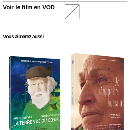
Voir le film en VOD
Vous aimerez aussi