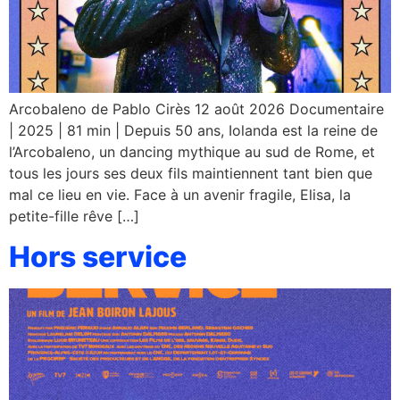
Arcobaleno de Pablo Cirès 12 août 2026 Documentaire
| 2025 | 81 min | Depuis 50 ans, Iolanda est la reine de
l’Arcobaleno, un dancing mythique au sud de Rome, et
tous les jours ses deux fils maintiennent tant bien que
mal ce lieu en vie. Face à un avenir fragile, Elisa, la
petite-fille rêve […]
Hors service