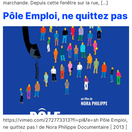
marchande. Depuis cette fenêtre sur la rue, […]
Pôle Emploi, ne quittez pas
https://vimeo.com/272773313?fl=pl&fe=sh Pôle Emploi,
ne quittez pas ! de Nora Philippe Documentaire | 2013 |