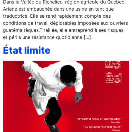
Dans la Vallée du Richelieu, région agricole du Québec,
Ariane est embauchée dans une usine en tant que
traductrice. Elle se rend rapidement compte des
conditions de travail déplorables imposées aux ouvriers
guatémaltèques.Tiraillée, elle entreprend à ses risques
et périls une résistance quotidienne […]
État limite