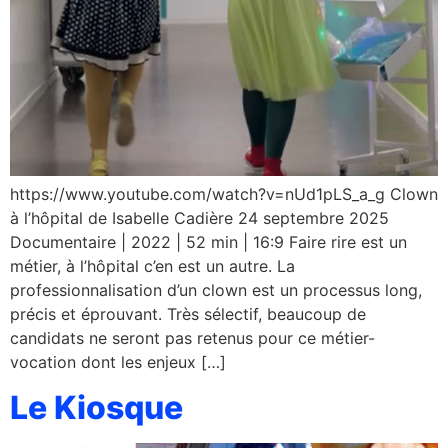
https://www.youtube.com/watch?v=nUd1pLS_a_g Clown
à l’hôpital de Isabelle Cadière 24 septembre 2025
Documentaire | 2022 | 52 min | 16:9 Faire rire est un
métier, à l’hôpital c’en est un autre. La
professionnalisation d’un clown est un processus long,
précis et éprouvant. Très sélectif, beaucoup de
candidats ne seront pas retenus pour ce métier-
vocation dont les enjeux […]
Le Kiosque