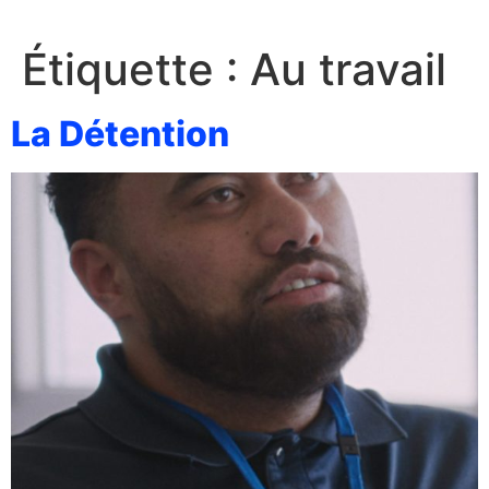
Étiquette :
Au travail
La Détention