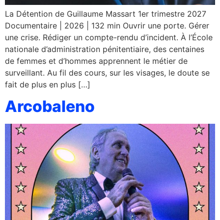
La Détention de Guillaume Massart 1er trimestre 2027
Documentaire | 2026 | 132 min Ouvrir une porte. Gérer
une crise. Rédiger un compte-rendu d’incident. À l’École
nationale d’administration pénitentiaire, des centaines
de femmes et d’hommes apprennent le métier de
surveillant. Au fil des cours, sur les visages, le doute se
fait de plus en plus […]
Arcobaleno