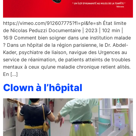
https://vimeo.com/912607775?fl=pl&fe=sh État limite
de Nicolas Peduzzi Documentaire | 2023 | 102 min |
16:9 Comment bien soigner dans une institution malade
? Dans un hôpital de la région parisienne, le Dr. Abdel-
Kader, psychiatre de liaison, navigue des Urgences au
service de réanimation, de patients atteints de troubles
mentaux à ceux qu’une maladie chronique retient alités.
En […]
Clown à l’hôpital