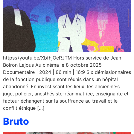
https://youtu.be/XbfhjOeRJTM Hors service de Jean
Boiron Lajous Au cinéma le 8 octobre 2025
Documentaire | 2024 | 86 min | 16:9 Six démissionnaires
de la fonction publique sont réunis dans un hôpital
abandonné. En investissant les lieux, les ancien·ne·s
juge, policier, anesthésiste-réanimatrice, enseignante et
facteur échangent sur la souffrance au travail et le
conflit éthique […]
Bruto