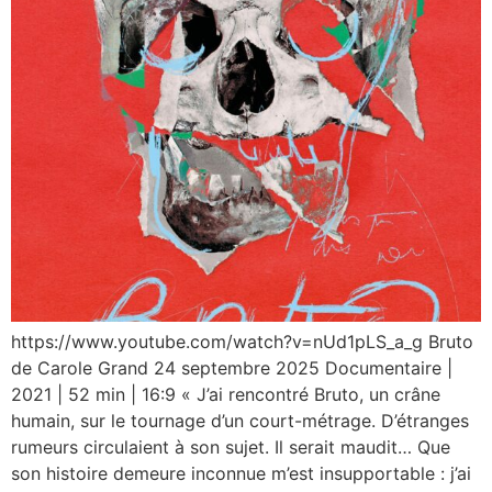
https://www.youtube.com/watch?v=nUd1pLS_a_g Bruto
de Carole Grand 24 septembre 2025 Documentaire |
2021 | 52 min | 16:9 « J’ai rencontré Bruto, un crâne
humain, sur le tournage d’un court-métrage. D’étranges
rumeurs circulaient à son sujet. Il serait maudit… Que
son histoire demeure inconnue m’est insupportable : j’ai