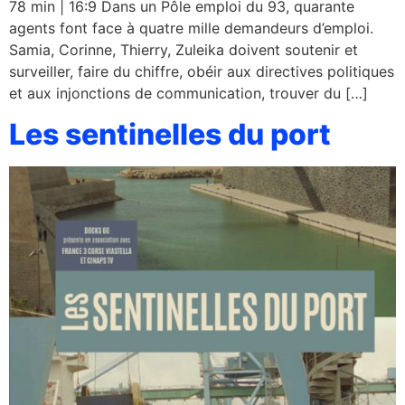
78 min | 16:9 Dans un Pôle emploi du 93, quarante
agents font face à quatre mille demandeurs d’emploi.
Samia, Corinne, Thierry, Zuleika doivent soutenir et
surveiller, faire du chiffre, obéir aux directives politiques
et aux injonctions de communication, trouver du […]
Les sentinelles du port