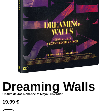
Dreaming Walls
Un film de Joe Rohanne et Maya Duverdier
19,99
€